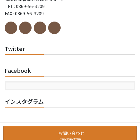
TEL : 0869-56-3209
FAX : 0869-56-3209
Twitter
Facebook
インスタグラム
お問い合わせ
086-956-3209