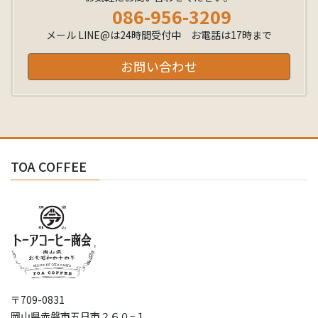
086-956-3209
メール LINE@は24時間受付中 お電話は17時まで
お問い合わせ
TOA COFFEE
〒709-0831
岡山県赤磐市五日市２６０−１