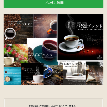
で気軽に質問
お気軽にお問い合わせください。