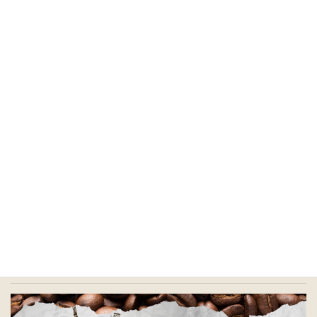
コーヒー関連用品、器機のレンタルのご相談も承っており
ます。
電動ミルやエスプレッソマシーン、コーヒーサーバーなど
取り扱っていますので、ご相談下さい。
催事や景品にコーヒーをつくりたい。
個別の梱包や化粧箱なども対応が可能です。
また神事用のギフトセット等も対応いたしますので、お気
軽にご相談ください。