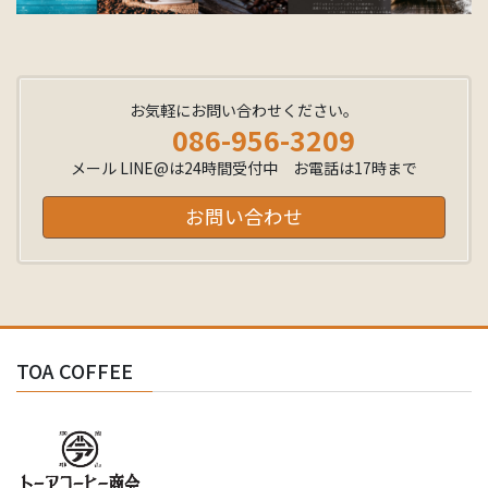
お気軽にお問い合わせください。
086-956-3209
メール LINE@は24時間受付中 お電話は17時まで
お問い合わせ
TOA COFFEE