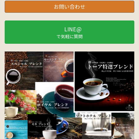
お問い合わせ
LINE@
で気軽に質問