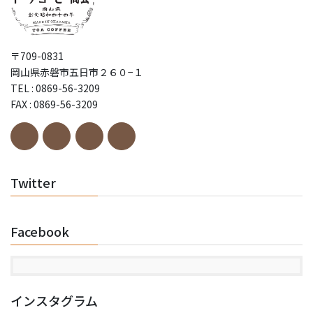
〒709-0831
岡山県赤磐市五日市２６０−１
TEL : 0869-56-3209
FAX : 0869-56-3209
Twitter
Facebook
インスタグラム