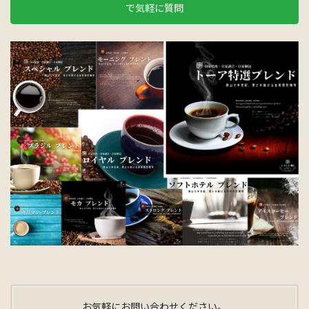
で気軽に質問
お気軽にお問い合わせください。