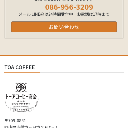
086-956-3209
メール LINE@は24時間受付中 お電話は17時まで
お問い合わせ
TOA COFFEE
〒709-0831
岡山県赤磐市五日市２６０−１