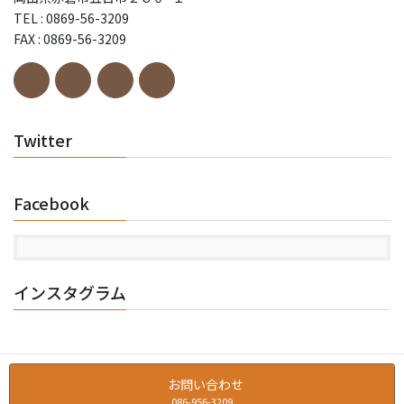
TEL : 0869-56-3209
FAX : 0869-56-3209
Twitter
Facebook
インスタグラム
お問い合わせ
086-956-3209