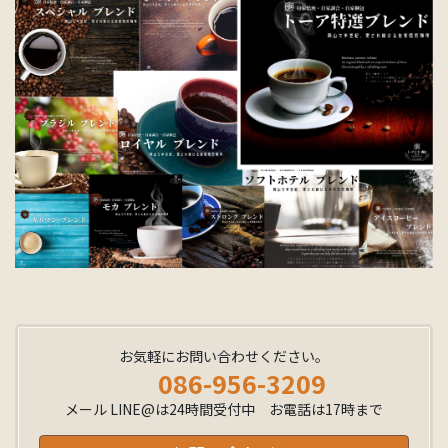
お気軽にお問い合わせください。
086-956-3209
メール LINE@は24時間受付中 お電話は17時まで