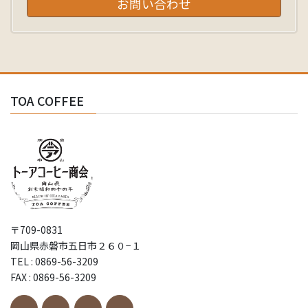
お問い合わせ
TOA COFFEE
〒709-0831
岡山県赤磐市五日市２６０−１
TEL : 0869-56-3209
FAX : 0869-56-3209