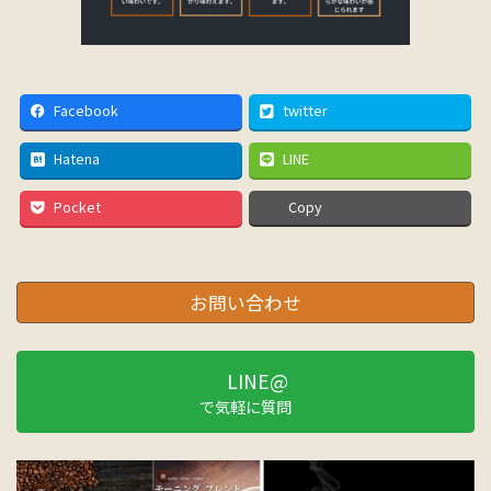
Facebook
twitter
Hatena
LINE
Pocket
Copy
お問い合わせ
LINE@
で気軽に質問