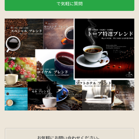
で気軽に質問
お気軽にお問い合わせください。