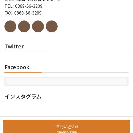
TEL : 0869-56-3209
FAX : 0869-56-3209
Twitter
Facebook
インスタグラム
お問い合わせ
086-956-3209