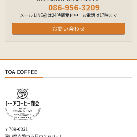
086-956-3209
メール LINE@は24時間受付中 お電話は17時まで
お問い合わせ
TOA COFFEE
〒709-0831
岡山県赤磐市五日市２６０−１