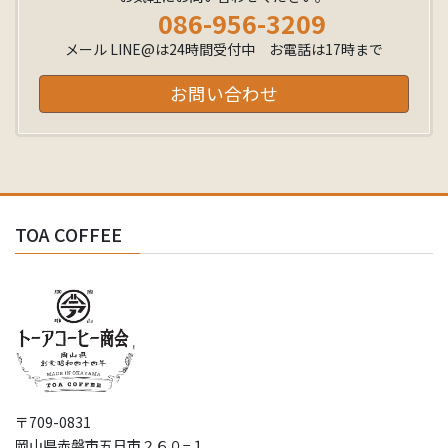
086-956-3209
メール LINE@は24時間受付中 お電話は17時まで
お問い合わせ
TOA COFFEE
〒709-0831
岡山県赤磐市五日市２６０−１