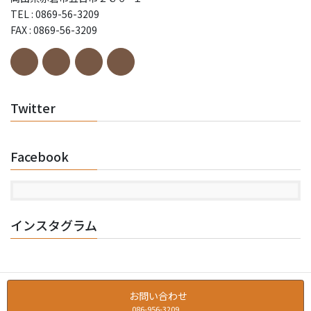
TEL : 0869-56-3209
FAX : 0869-56-3209
Twitter
Facebook
インスタグラム
お問い合わせ
086-956-3209