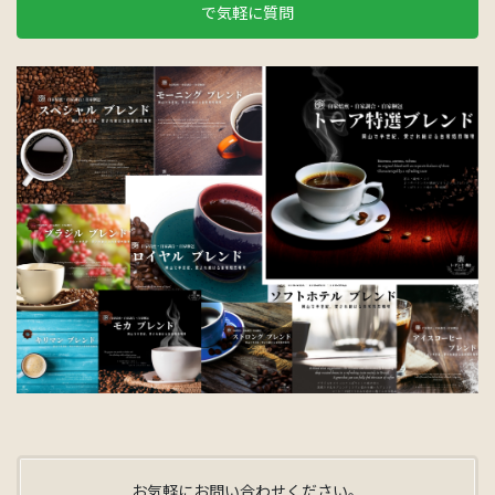
で気軽に質問
お気軽にお問い合わせください。