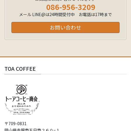
086-956-3209
メール LINE@は24時間受付中 お電話は17時まで
お問い合わせ
TOA COFFEE
〒709-0831
岡山県赤磐市五日市２６０−１