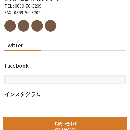
TEL : 0869-56-3209
FAX : 0869-56-3209
Twitter
Facebook
インスタグラム
お問い合わせ
086-956-3209