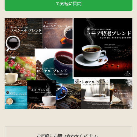
で気軽に質問
お気軽にお問い合わせください。