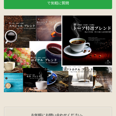
で気軽に質問
お気軽にお問い合わせください。