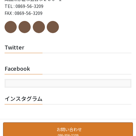
TEL : 0869-56-3209
FAX : 0869-56-3209
Twitter
Facebook
インスタグラム
お問い合わせ
086-956-3209