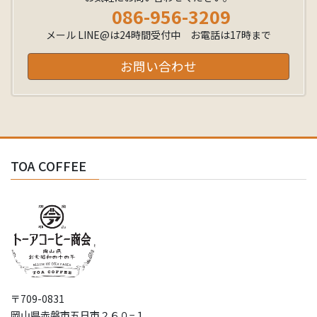
086-956-3209
メール LINE@は24時間受付中 お電話は17時まで
お問い合わせ
TOA COFFEE
〒709-0831
岡山県赤磐市五日市２６０−１