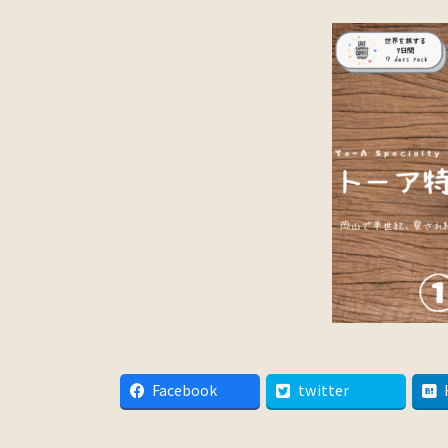
Facebook
twitter