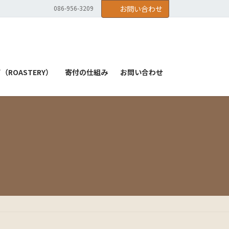
086-956-3209
お問い合わせ
ROASTERY）
寄付の仕組み
お問い合わせ