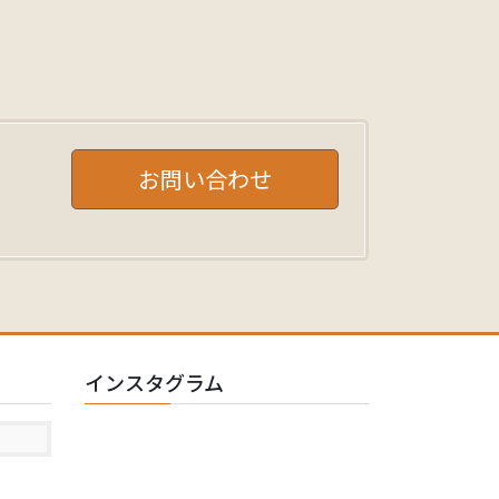
お問い合わせ
インスタグラム