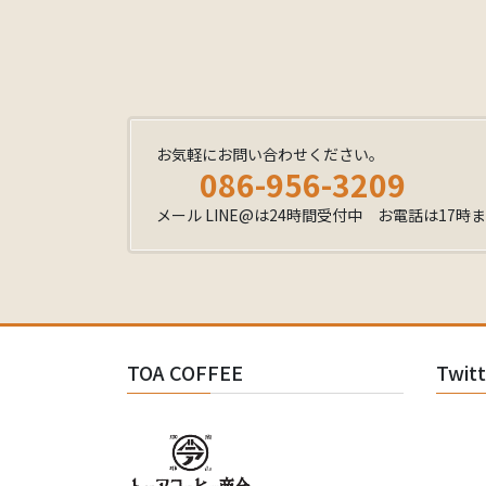
お気軽にお問い合わせください。
086-956-3209
メール LINE@は24時間受付中 お電話は17時
TOA COFFEE
Twit