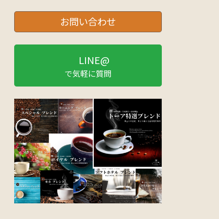
お問い合わせ
LINE@
で気軽に質問