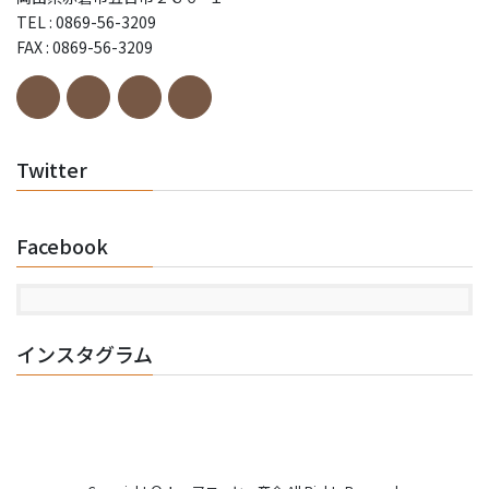
TEL : 0869-56-3209
FAX : 0869-56-3209
Twitter
Facebook
インスタグラム