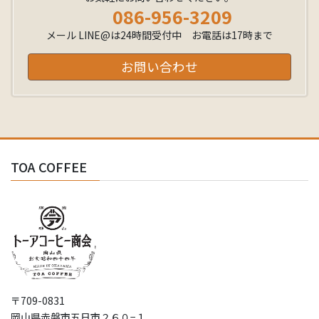
086-956-3209
メール LINE@は24時間受付中 お電話は17時まで
お問い合わせ
TOA COFFEE
〒709-0831
岡山県赤磐市五日市２６０−１