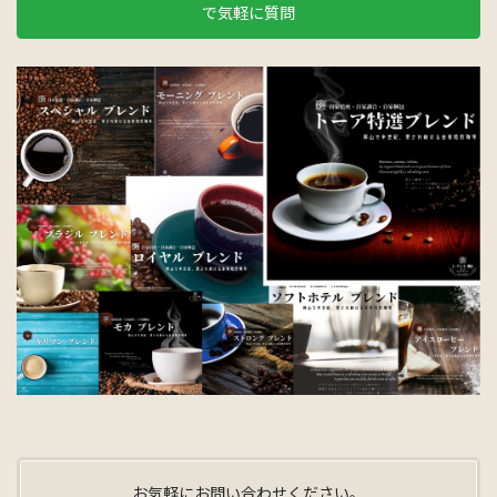
で気軽に質問
お気軽にお問い合わせください。