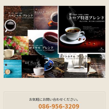
お気軽にお問い合わせください。
086-956-3209