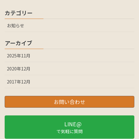
カテゴリー
お知らせ
アーカイブ
2025年11月
2020年12月
2017年12月
お問い合わせ
LINE@
で気軽に質問