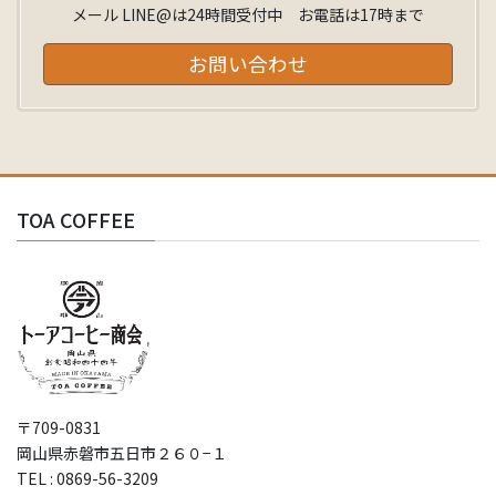
メール LINE@は24時間受付中 お電話は17時まで
お問い合わせ
TOA COFFEE
〒709-0831
岡山県赤磐市五日市２６０−１
TEL : 0869-56-3209