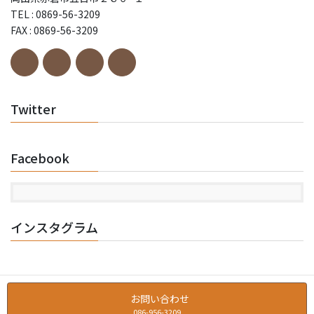
TEL : 0869-56-3209
FAX : 0869-56-3209
Twitter
Facebook
インスタグラム
お問い合わせ
086-956-3209