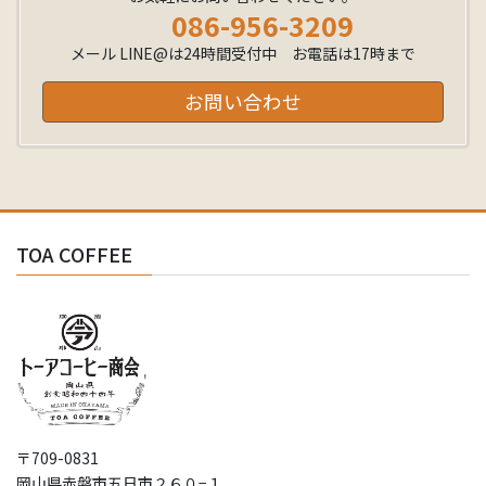
086-956-3209
メール LINE@は24時間受付中 お電話は17時まで
お問い合わせ
TOA COFFEE
〒709-0831
岡山県赤磐市五日市２６０−１