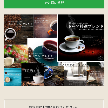
で気軽に質問
お気軽にお問い合わせください。