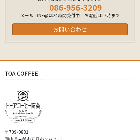
086-956-3209
メール LINE@は24時間受付中 お電話は17時まで
お問い合わせ
TOA COFFEE
〒709-0831
岡山県赤磐市五日市２６０−１