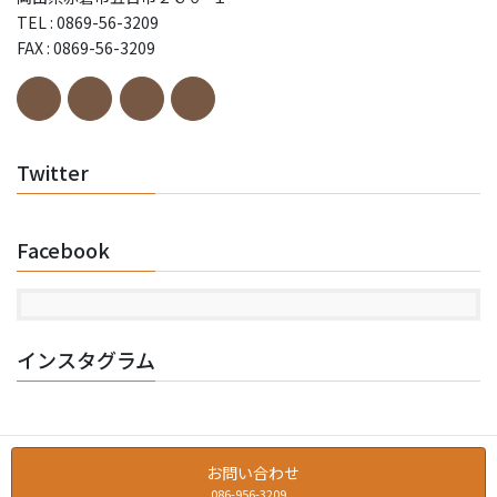
TEL : 0869-56-3209
FAX : 0869-56-3209
Twitter
Facebook
インスタグラム
お問い合わせ
086-956-3209