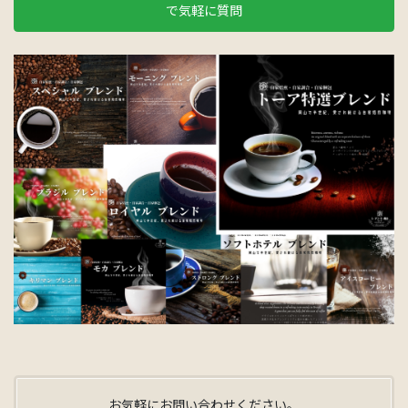
で気軽に質問
お気軽にお問い合わせください。