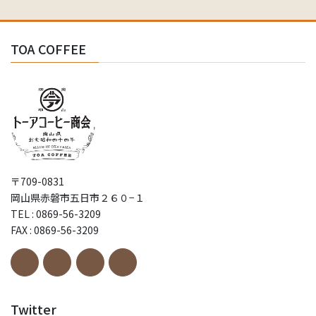
TOA COFFEE
〒709-0831
岡山県赤磐市五日市２６０−１
TEL : 0869-56-3209
FAX : 0869-56-3209
Twitter