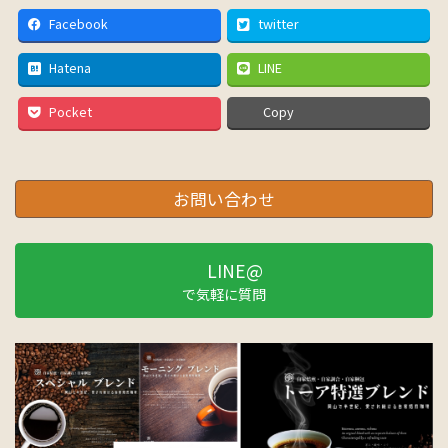
Facebook
twitter
Hatena
LINE
Pocket
Copy
お問い合わせ
LINE@
で気軽に質問