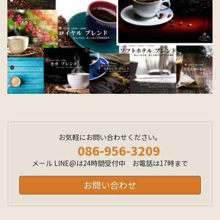
お気軽にお問い合わせください。
086-956-3209
メール LINE@は24時間受付中 お電話は17時まで
お問い合わせ