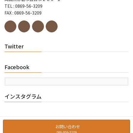
TEL : 0869-56-3209
FAX : 0869-56-3209
Twitter
Facebook
インスタグラム
お問い合わせ
086-956-3209