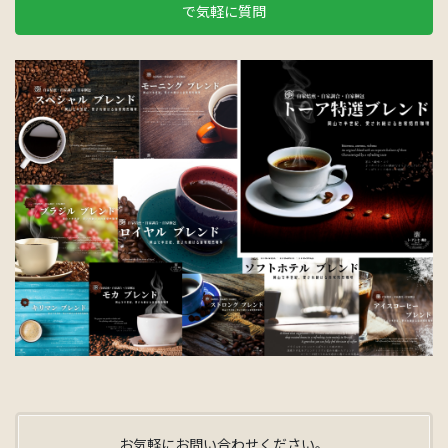
で気軽に質問
お気軽にお問い合わせください。