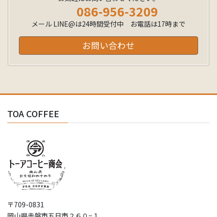
086-956-3209
メール LINE@は24時間受付中 お電話は17時まで
お問い合わせ
TOA COFFEE
〒709-0831
岡山県赤磐市五日市２６０−１