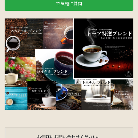
で気軽に質問
お気軽にお問い合わせください。