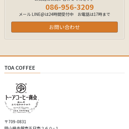
086-956-3209
メール LINE@は24時間受付中 お電話は17時まで
お問い合わせ
TOA COFFEE
〒709-0831
岡山県赤磐市五日市２６０−１