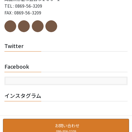
TEL : 0869-56-3209
FAX : 0869-56-3209
Twitter
Facebook
インスタグラム
お問い合わせ
086-956-3209