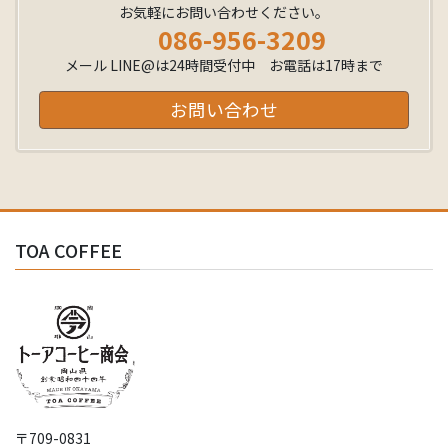
お気軽にお問い合わせください。
086-956-3209
メール LINE@は24時間受付中 お電話は17時まで
お問い合わせ
TOA COFFEE
〒709-0831