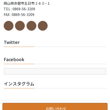
岡山県赤磐市五日市２６０−１
TEL : 0869-56-3209
FAX : 0869-56-3209
Twitter
Facebook
インスタグラム
お問い合わせ