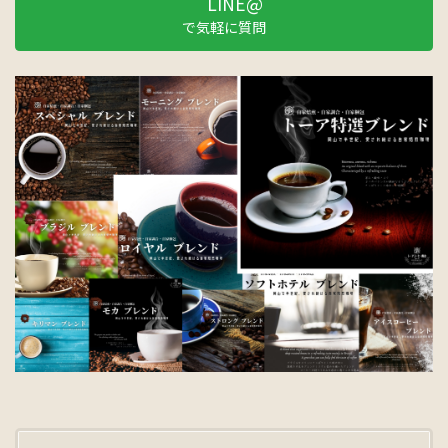
LINE@
で気軽に質問