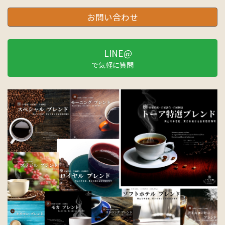
お問い合わせ
LINE@
で気軽に質問