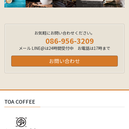
お気軽にお問い合わせください。
086-956-3209
メール LINE@は24時間受付中 お電話は17時まで
お問い合わせ
TOA COFFEE