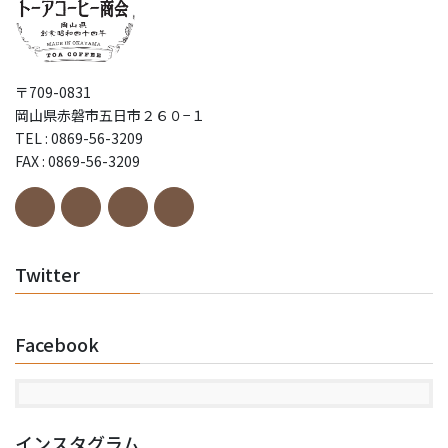
〒709-0831
岡山県赤磐市五日市２６０−１
TEL : 0869-56-3209
FAX : 0869-56-3209
Twitter
Facebook
インスタグラム