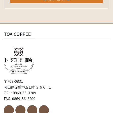
TOA COFFEE
〒709-0831
岡山県赤磐市五日市２６０−１
TEL : 0869-56-3209
FAX : 0869-56-3209