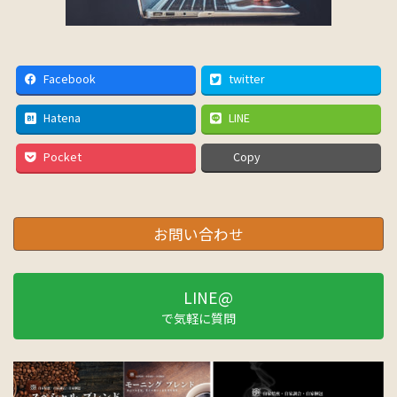
Facebook
twitter
Hatena
LINE
Pocket
Copy
お問い合わせ
LINE@
で気軽に質問