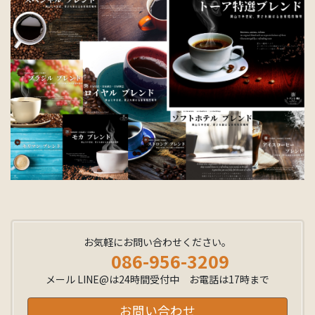
お気軽にお問い合わせください。
086-956-3209
メール LINE@は24時間受付中 お電話は17時まで
お問い合わせ