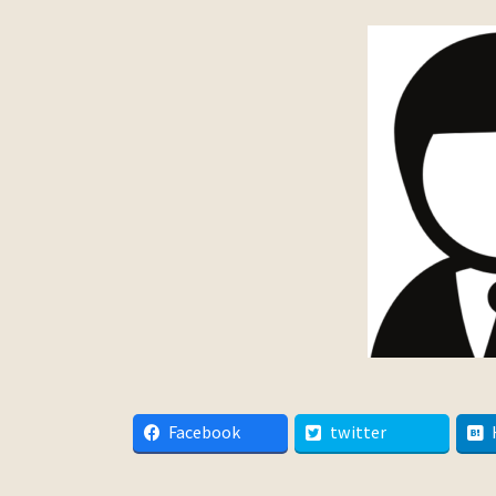
Facebook
twitter