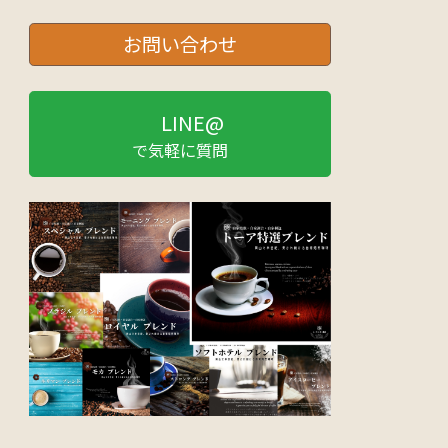
お問い合わせ
LINE@
で気軽に質問