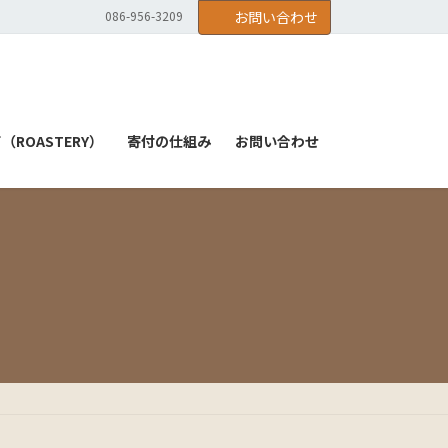
086-956-3209
お問い合わせ
ROASTERY）
寄付の仕組み
お問い合わせ