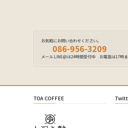
お気軽にお問い合わせください。
086-956-3209
メール LINE@は24時間受付中 お電話は17時
TOA COFFEE
Twit