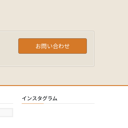
お問い合わせ
インスタグラム