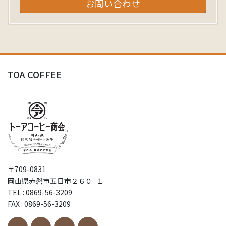
お問い合わせ
TOA COFFEE
〒709-0831
岡山県赤磐市五日市２６０−１
TEL : 0869-56-3209
FAX : 0869-56-3209