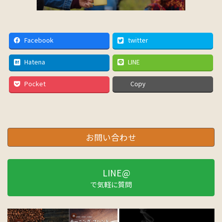
Facebook
twitter
Hatena
LINE
Pocket
Copy
お問い合わせ
LINE@
で気軽に質問