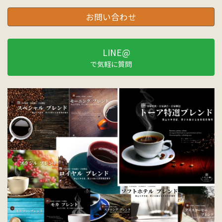
お問い合わせ
LINE@
で気軽に質問