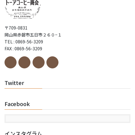
〒709-0831
岡山県赤磐市五日市２６０−１
TEL : 0869-56-3209
FAX : 0869-56-3209
Twitter
Facebook
インスタグラム