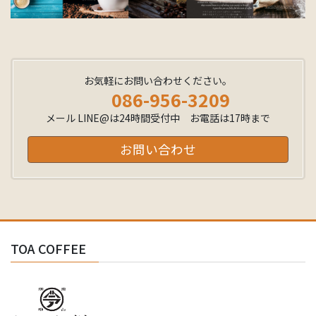
お気軽にお問い合わせください。
086-956-3209
メール LINE@は24時間受付中 お電話は17時まで
お問い合わせ
TOA COFFEE