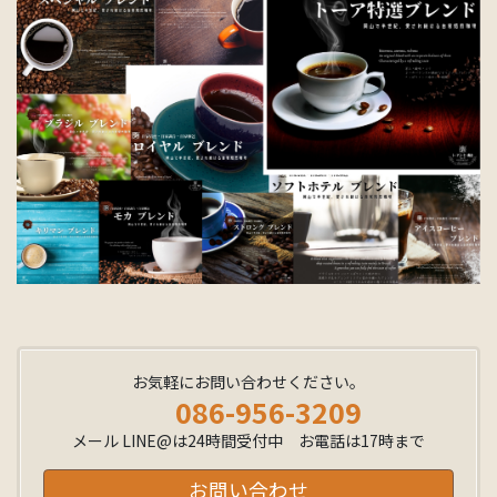
お気軽にお問い合わせください。
086-956-3209
メール LINE@は24時間受付中 お電話は17時まで
お問い合わせ