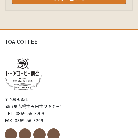
TOA COFFEE
〒709-0831
岡山県赤磐市五日市２６０−１
TEL : 0869-56-3209
FAX : 0869-56-3209