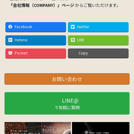
「会社情報（COMPANY）」ページ
からご覧いただけます。
Facebook
twitter
Hatena
LINE
Pocket
Copy
お問い合わせ
LINE@
で気軽に質問