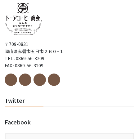
〒709-0831
岡山県赤磐市五日市２６０−１
TEL : 0869-56-3209
FAX : 0869-56-3209
Twitter
Facebook