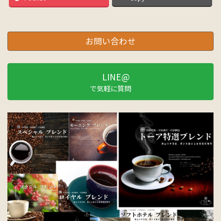
お問い合わせ
LINE@
で気軽に質問