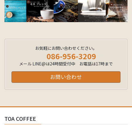
お気軽にお問い合わせください。
086-956-3209
メール LINE@は24時間受付中 お電話は17時まで
お問い合わせ
TOA COFFEE