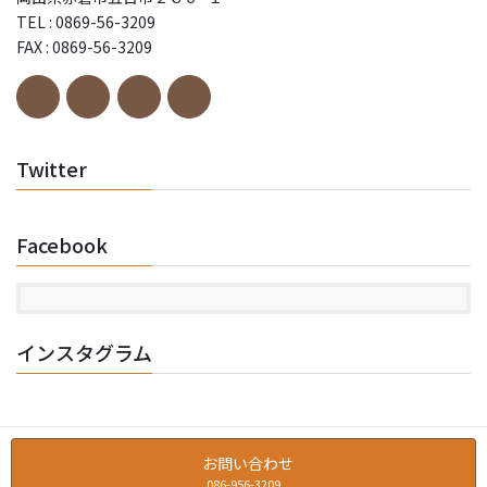
TEL : 0869-56-3209
FAX : 0869-56-3209
Twitter
Facebook
インスタグラム
お問い合わせ
086-956-3209