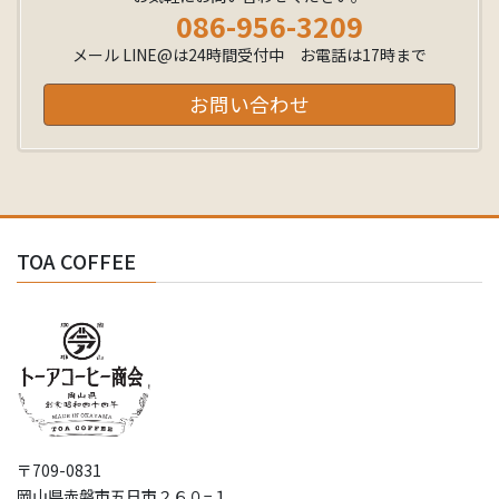
086-956-3209
メール LINE@は24時間受付中 お電話は17時まで
お問い合わせ
TOA COFFEE
〒709-0831
岡山県赤磐市五日市２６０−１