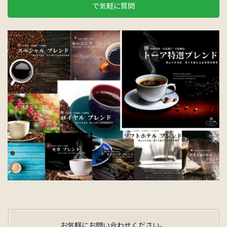
で気軽に質問
お気軽にお問い合わせください。