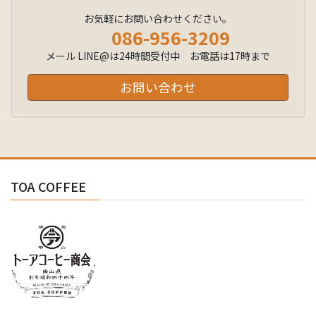
お気軽にお問い合わせください。
086-956-3209
メール LINE@は24時間受付中 お電話は17時まで
お問い合わせ
TOA COFFEE