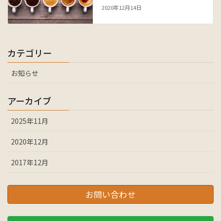
2020年12月14日
カテゴリー
お知らせ
アーカイブ
2025年11月
2020年12月
2017年12月
お問い合わせ