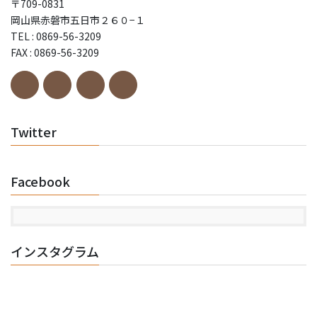
〒709-0831
岡山県赤磐市五日市２６０−１
TEL : 0869-56-3209
FAX : 0869-56-3209
Twitter
Facebook
インスタグラム