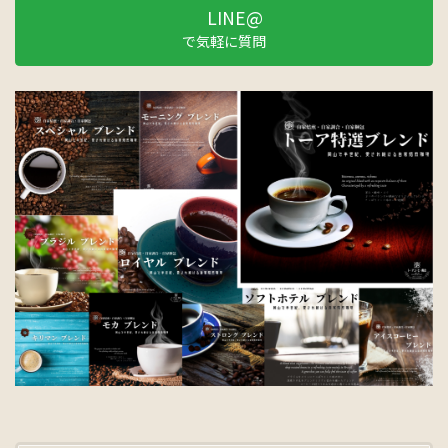
LINE@
で気軽に質問