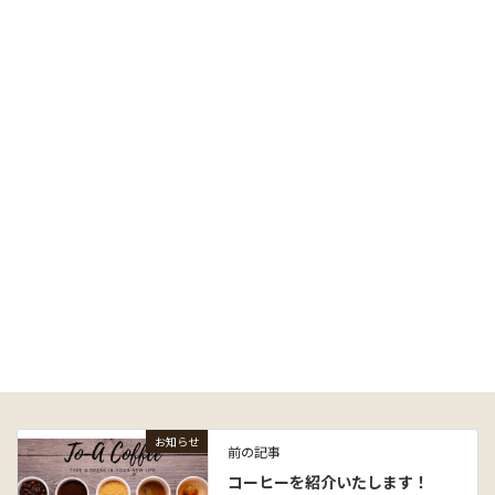
お知らせ
2017年12月16日
ホームページをリニューアルしました。
お知らせ
Facebook
twitter
Hatena
LINE
Pocket
Copy
お知らせ
カテゴリー
お知らせ
前の記事
コーヒーを紹介いたします！